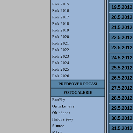
Rok 2015
19.5.2012
Rok 2016
20.5.2012
Rok 2017
Rok 2018
21.5.2012
Rok 2019
Rok 2020
22.5.2012
Rok 2021
23.5.2012
Rok 2022
Rok 2023
24.5.2012
Rok 2024
25.5.2012
Rok 2025
Rok 2026
26.5.2012
PŘEDPOVĚĎ POČASÍ
27.5.2012
FOTOGALERIE
28.5.2012
Bouřky
Optické jevy
29.5.2012
Oblačnost
30.5.2012
Halové jevy
Slunce
31.5.2012
Měsíc