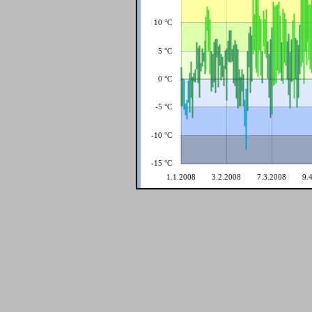
10 °C
5 °C
0 °C
-5 °C
-10 °C
-15 °C
1.1.2008
3.2.2008
7.3.2008
9.