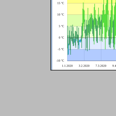
15 °C
10 °C
5 °C
0 °C
-5 °C
-10 °C
1.1.2020
3.2.2020
7.3.2020
9.