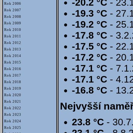
-20.2 °C
- 23.
Rok 2006
-19.3 °C
- 27.
Rok 2007
Rok 2008
-19.2 °C
- 25.
Rok 2009
Rok 2010
-17.8 °C
- 3.2
Rok 2011
Rok 2012
-17.5 °C
- 22.
Rok 2013
-17.2 °C
- 20.
Rok 2014
Rok 2015
-17.1 °C
- 7.1
Rok 2016
Rok 2017
-17.1 °C
- 4.1
Rok 2018
-16.8 °C
- 13.
Rok 2019
Rok 2020
Rok 2021
Nejvyšší naměř
Rok 2022
Rok 2023
23.8 °C
- 30.7
Rok 2024
Rok 2025
23.1 °C
- 8.8.