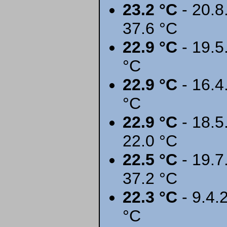
23.2 °C
- 20.8
37.6 °C
22.9 °C
- 19.5
°C
22.9 °C
- 16.4
°C
22.9 °C
- 18.5
22.0 °C
22.5 °C
- 19.7
37.2 °C
22.3 °C
- 9.4.
°C