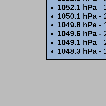
1052.1 hPa
- 
1050.1 hPa
- 
1049.8 hPa
- 
1049.6 hPa
- 
1049.1 hPa
- 
1048.3 hPa
- 