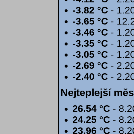
-3.82 °C
- 1.2
-3.65 °C
- 12.
-3.46 °C
- 1.2
-3.35 °C
- 1.2
-3.05 °C
- 1.2
-2.69 °C
- 2.2
-2.40 °C
- 2.2
Nejteplejší měs
26.54 °C
- 8.2
24.25 °C
- 8.2
23.96 °C
- 8.2