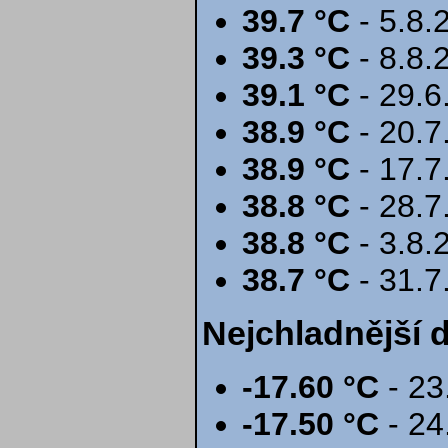
39.7 °C
- 5.8.
39.3 °C
- 8.8.
39.1 °C
- 29.6
38.9 °C
- 20.7
38.9 °C
- 17.7
38.8 °C
- 28.7
38.8 °C
- 3.8.
38.7 °C
- 31.7
Nejchladnější 
-17.60 °C
- 23
-17.50 °C
- 24