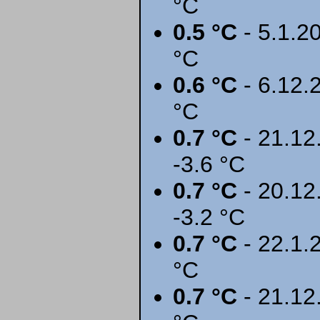
°C
0.5 °C
- 5.1.20
°C
0.6 °C
- 6.12.2
°C
0.7 °C
- 21.12.
-3.6 °C
0.7 °C
- 20.12.
-3.2 °C
0.7 °C
- 22.1.2
°C
0.7 °C
- 21.12.