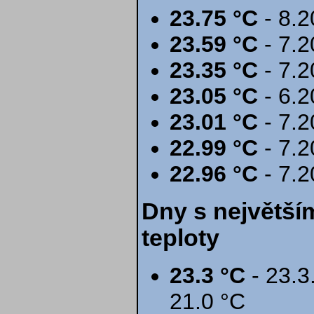
23.75 °C
- 8.2
23.59 °C
- 7.2
23.35 °C
- 7.2
23.05 °C
- 6.2
23.01 °C
- 7.2
22.99 °C
- 7.2
22.96 °C
- 7.2
Dny s největší
teploty
23.3 °C
- 23.3
21.0 °C