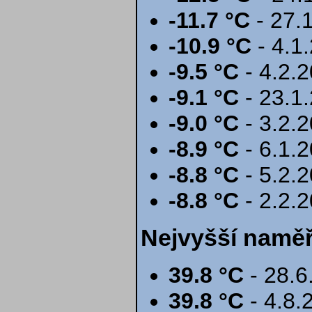
-11.7 °C
- 27.
-10.9 °C
- 4.1
-9.5 °C
- 4.2.
-9.1 °C
- 23.1
-9.0 °C
- 3.2.
-8.9 °C
- 6.1.
-8.8 °C
- 5.2.
-8.8 °C
- 2.2.
Nejvyšší naměř
39.8 °C
- 28.6
39.8 °C
- 4.8.