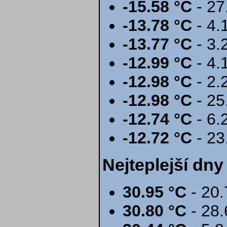
-15.58 °C
- 27
-13.78 °C
- 4.
-13.77 °C
- 3.
-12.99 °C
- 4.
-12.98 °C
- 2.
-12.98 °C
- 25
-12.74 °C
- 6.
-12.72 °C
- 23
Nejteplejší dny
30.95 °C
- 20.
30.80 °C
- 28.