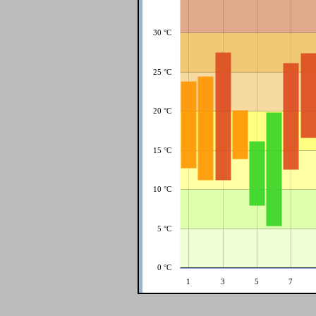
30 °C
25 °C
20 °C
15 °C
10 °C
5 °C
0 °C
1
3
5
7