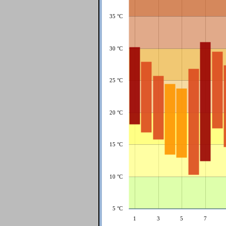
35 °C
30 °C
25 °C
20 °C
15 °C
10 °C
5 °C
1
3
5
7