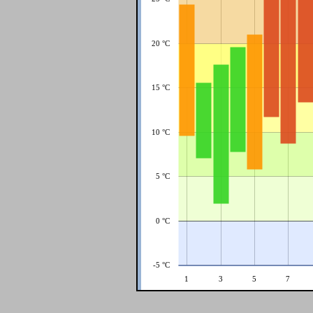
20 °C
15 °C
10 °C
5 °C
0 °C
-5 °C
1
3
5
7