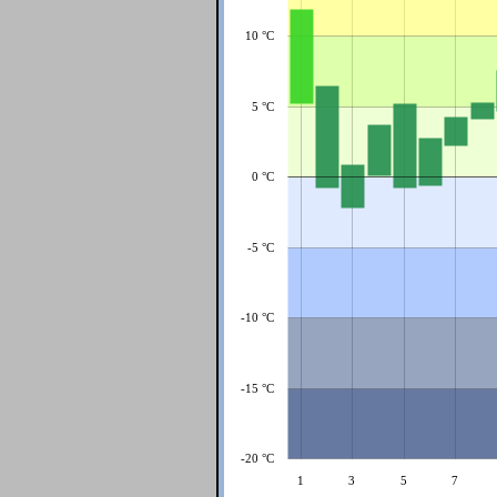
10 °C
5 °C
0 °C
-5 °C
-10 °C
-15 °C
-20 °C
1
3
5
7