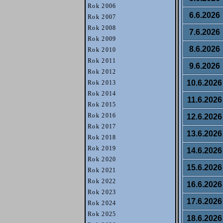
Rok 2006
6.6.2026
Rok 2007
Rok 2008
7.6.2026
Rok 2009
8.6.2026
Rok 2010
Rok 2011
9.6.2026
Rok 2012
10.6.2026
Rok 2013
Rok 2014
11.6.2026
Rok 2015
Rok 2016
12.6.2026
Rok 2017
13.6.2026
Rok 2018
Rok 2019
14.6.2026
Rok 2020
15.6.2026
Rok 2021
Rok 2022
16.6.2026
Rok 2023
17.6.2026
Rok 2024
Rok 2025
18.6.2026