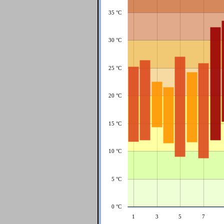
35 °C
30 °C
25 °C
20 °C
15 °C
10 °C
5 °C
0 °C
1
3
5
7