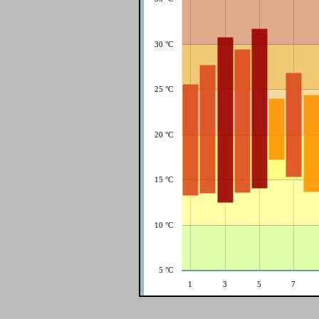
30 °C
25 °C
20 °C
15 °C
10 °C
5 °C
1
3
5
7