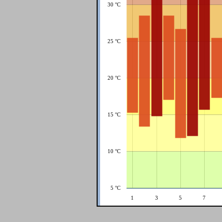
30 °C
25 °C
20 °C
15 °C
10 °C
5 °C
1
3
5
7