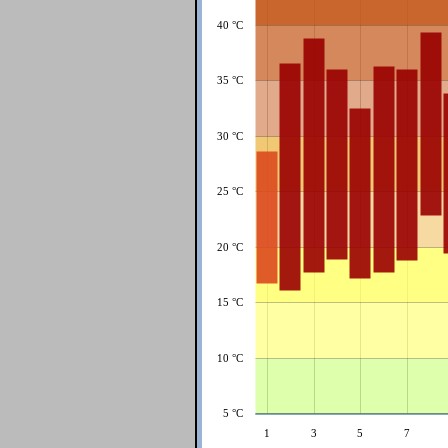
40 °C
35 °C
30 °C
25 °C
20 °C
15 °C
10 °C
5 °C
1
3
5
7