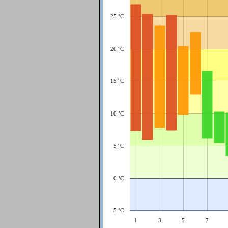
25 °C
20 °C
15 °C
10 °C
5 °C
0 °C
-5 °C
1
3
5
7