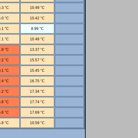
.3 °C
10.49 °C
.0 °C
10.42 °C
.1 °C
8.99 °C
.1 °C
10.48 °C
.8 °C
13.37 °C
.2 °C
15.57 °C
.1 °C
15.45 °C
.4 °C
16.75 °C
.2 °C
17.34 °C
.6 °C
17.74 °C
.6 °C
17.69 °C
.8 °C
10.59 °C