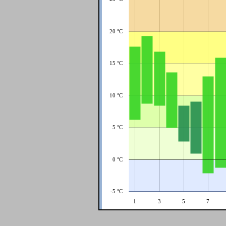
20 °C
15 °C
10 °C
5 °C
0 °C
-5 °C
1
3
5
7