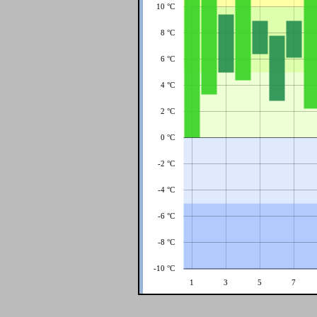
10 °C
8 °C
6 °C
4 °C
2 °C
0 °C
-2 °C
-4 °C
-6 °C
-8 °C
-10 °C
1
3
5
7