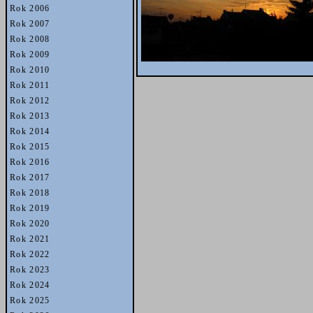
Rok 2006
Rok 2007
Rok 2008
Rok 2009
Rok 2010
Rok 2011
Rok 2012
Rok 2013
Rok 2014
Rok 2015
Rok 2016
Rok 2017
Rok 2018
Rok 2019
Rok 2020
Rok 2021
Rok 2022
Rok 2023
Rok 2024
Rok 2025