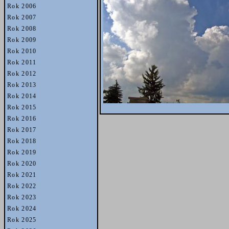
Rok 2006
Rok 2007
Rok 2008
Rok 2009
Rok 2010
Rok 2011
Rok 2012
Rok 2013
Rok 2014
Rok 2015
Rok 2016
Rok 2017
Rok 2018
Rok 2019
Rok 2020
Rok 2021
Rok 2022
Rok 2023
Rok 2024
Rok 2025